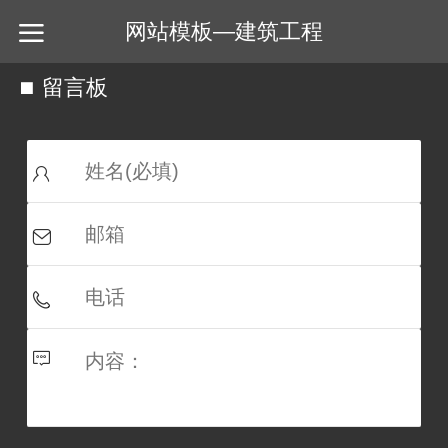
网站模板—建筑工程
留言板